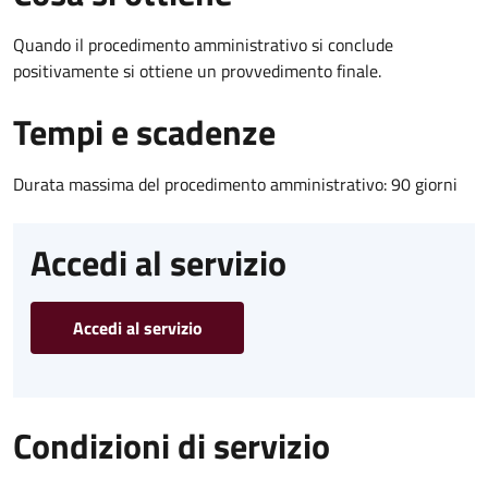
Quando il procedimento amministrativo si conclude
positivamente si ottiene un provvedimento finale.
Tempi e scadenze
Durata massima del procedimento amministrativo: 90 giorni
Accedi al servizio
Accedi al servizio
Condizioni di servizio