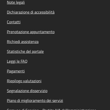
Note legali
Dichiarazione di accessibilità
Contatti
Prenotazione appuntamento
Richiedi assistenza
Statistiche del portale
Leggi le FAQ
Pagamenti
Riepilogo valutazioni
Segnalazione disservizio
Piano di miglioramento dei servizi