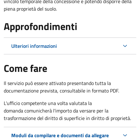
vincolo temporale della concessione e potendo disporre della
piena proprietà del suolo.
Approfondimenti
Ulteriori informazioni
Come fare
Il servizio può essere attivato presentando tutta la
documentazione prevista, consultabile in formato PDF.
L'ufficio competente una volta valutata la
domanda comunicherà l'importo da versare per la
trasformazione del diritto di superficie in diritto di proprietà.
Moduli da compilare e documenti da allegare