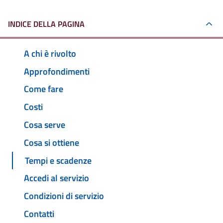
INDICE DELLA PAGINA
A chi è rivolto
Approfondimenti
Come fare
Costi
Cosa serve
Cosa si ottiene
Tempi e scadenze
Accedi al servizio
Condizioni di servizio
Contatti