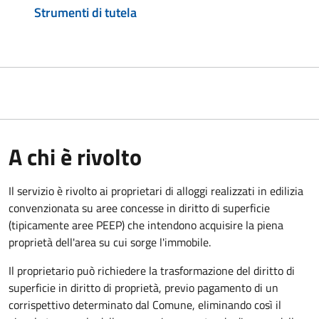
Strumenti di tutela
A chi è rivolto
Il servizio è rivolto ai proprietari di alloggi realizzati in edilizia
convenzionata su aree concesse in diritto di superficie
(tipicamente aree PEEP) che intendono acquisire la piena
proprietà dell'area su cui sorge l'immobile.
Il proprietario può richiedere la trasformazione del diritto di
superficie in diritto di proprietà, previo pagamento di un
corrispettivo determinato dal Comune, eliminando così il