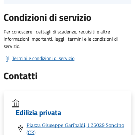
Condizioni di servizio
Per conoscere i dettagli di scadenze, requisiti e altre
informazioni importanti, leggi i termini e le condizioni di
servizio.
Termini e condizioni di servizio
Contatti
Edilizia privata
Piazza Giuseppe Garibaldi, 1 26029 Soncino
(CR)