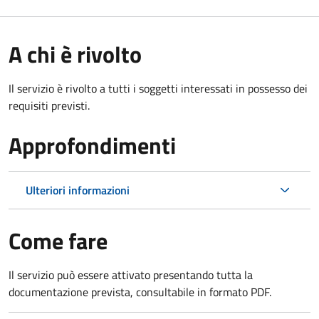
A chi è rivolto
Il servizio è rivolto a tutti i soggetti interessati in possesso dei
requisiti previsti.
Approfondimenti
Ulteriori informazioni
Come fare
Il servizio può essere attivato presentando tutta la
documentazione prevista, consultabile in formato PDF.