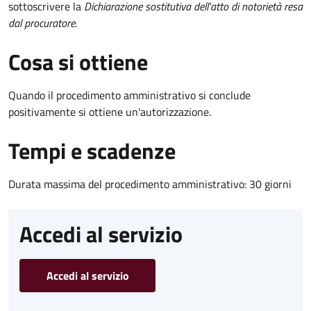
sottoscrivere la
Dichiarazione sostitutiva dell'atto di notorietà resa
dal procuratore
.
Cosa si ottiene
Quando il procedimento amministrativo si conclude
positivamente si ottiene un'autorizzazione.
Tempi e scadenze
Durata massima del procedimento amministrativo: 30 giorni
Accedi al servizio
Accedi al servizio