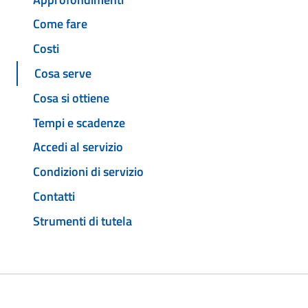
Come fare
Costi
Cosa serve
Cosa si ottiene
Tempi e scadenze
Accedi al servizio
Condizioni di servizio
Contatti
Strumenti di tutela