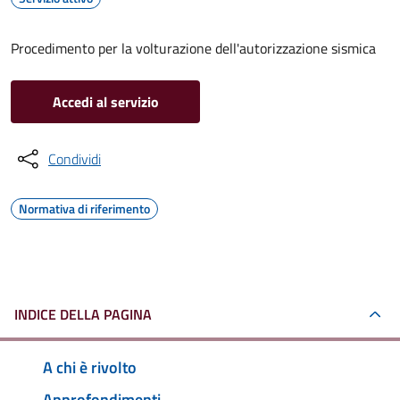
Procedimento per la volturazione dell'autorizzazione sismica
Accedi al servizio
Condividi
Normativa di riferimento
INDICE DELLA PAGINA
A chi è rivolto
Approfondimenti