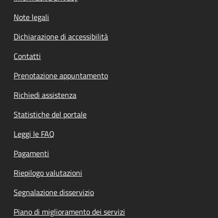
Note legali
Dichiarazione di accessibilità
Contatti
Prenotazione appuntamento
Richiedi assistenza
Statistiche del portale
Leggi le FAQ
Pagamenti
Riepilogo valutazioni
Segnalazione disservizio
Piano di miglioramento dei servizi