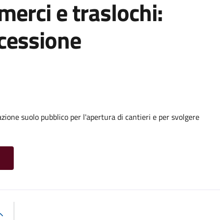
 merci e traslochi:
cessione
ione suolo pubblico per l'apertura di cantieri e per svolgere