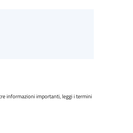
tre informazioni importanti, leggi i termini