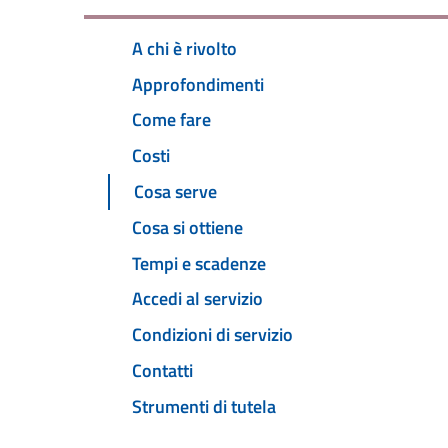
A chi è rivolto
Approfondimenti
Come fare
Costi
Cosa serve
Cosa si ottiene
Tempi e scadenze
Accedi al servizio
Condizioni di servizio
Contatti
Strumenti di tutela