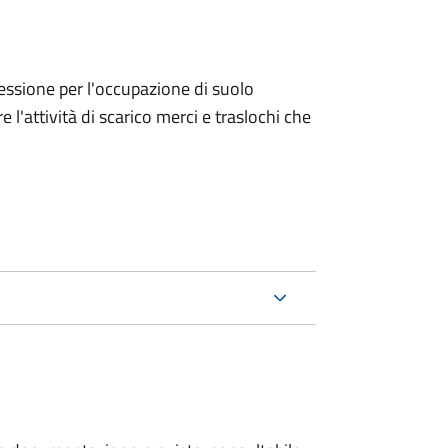
ncessione per l'occupazione di suolo
e l'attività di scarico merci e traslochi che