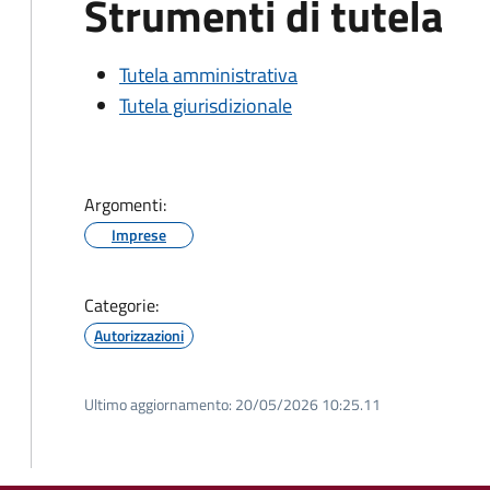
Strumenti di tutela
Tutela amministrativa
Tutela giurisdizionale
Argomenti:
Imprese
Categorie:
Autorizzazioni
Ultimo aggiornamento:
20/05/2026 10:25.11