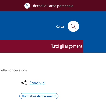
Accedi all'area personale
Cerca
Tutti gli argomenti
 della concessione
Condividi
Normativa di riferimento