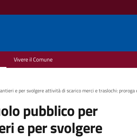
Vivere il Comune
antieri e per svolgere attività di scarico merci e traslochi: proroga
olo pubblico per
ieri e per svolgere