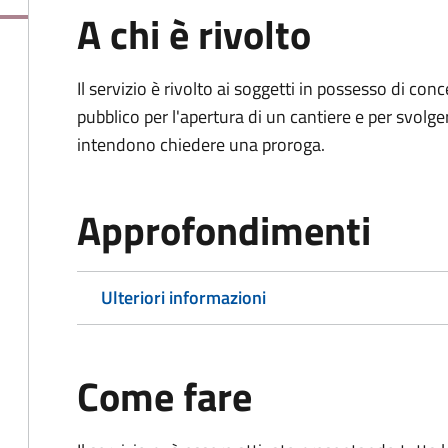
A chi è rivolto
Il servizio è rivolto ai soggetti in possesso di co
pubblico per l'apertura di un cantiere e per svolger
intendono chiedere una proroga.
Approfondimenti
Ulteriori informazioni
Come fare