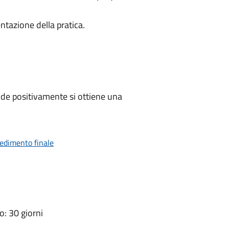
ntazione della pratica.
de positivamente si ottiene una
vedimento finale
: 30 giorni