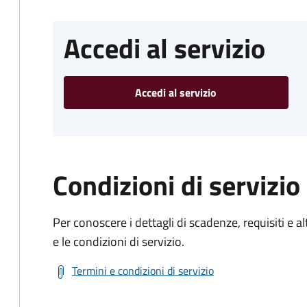
Accedi al servizio
Accedi al servizio
Condizioni di servizio
Per conoscere i dettagli di scadenze, requisiti e al
e le condizioni di servizio.
Termini e condizioni di servizio