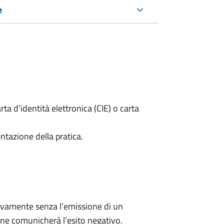
e
rta d’identità elettronica (CIE) o carta
ntazione della pratica.
ivamente senza l’emissione di un
ne comunicherà l’esito negativo.