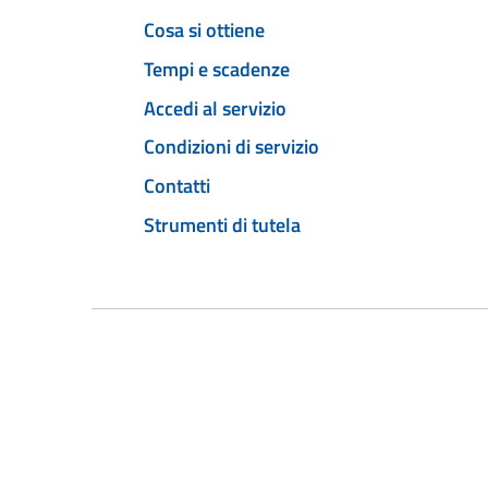
Cosa si ottiene
Tempi e scadenze
Accedi al servizio
Condizioni di servizio
Contatti
Strumenti di tutela