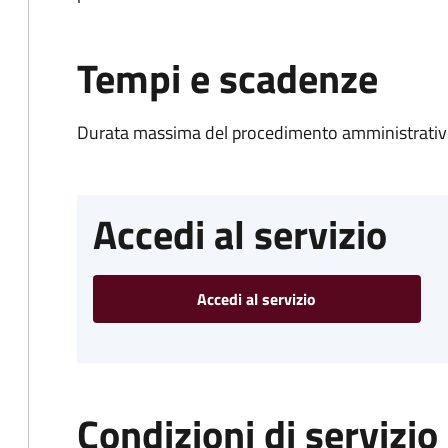
Tempi e scadenze
Durata massima del procedimento amministrativo
Accedi al servizio
Accedi al servizio
Condizioni di servizio