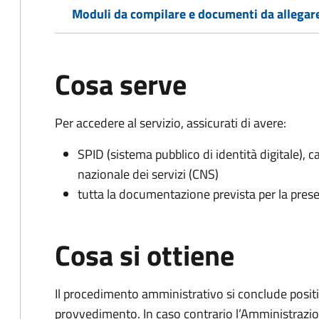
Moduli da compilare e documenti da allegar
Cosa serve
Per accedere al servizio, assicurati di avere:
SPID (sistema pubblico di identità digitale), ca
nazionale dei servizi (CNS)
tutta la documentazione prevista per la prese
Cosa si ottiene
Il procedimento amministrativo si conclude posit
provvedimento. In caso contrario l’Amministrazio