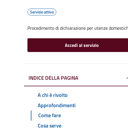
Servizio attivo
Procedimento di dichiarazione per utenze domestic
Accedi al servizio
INDICE DELLA PAGINA
A chi è rivolto
Approfondimenti
Come fare
Cosa serve