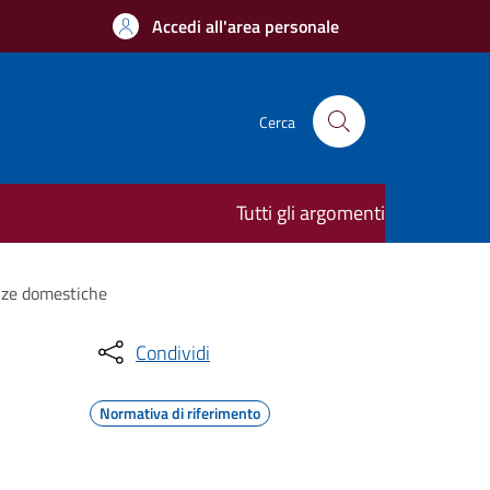
Accedi all'area personale
Cerca
Tutti gli argomenti
enze domestiche
Condividi
Normativa di riferimento