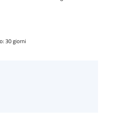
: 30 giorni