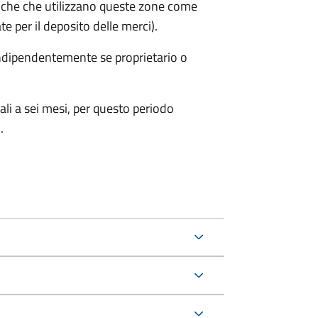
iche che utilizzano queste zone come
te per il deposito delle merci).
 indipendentemente se proprietario o
ali a sei mesi, per questo periodo
.