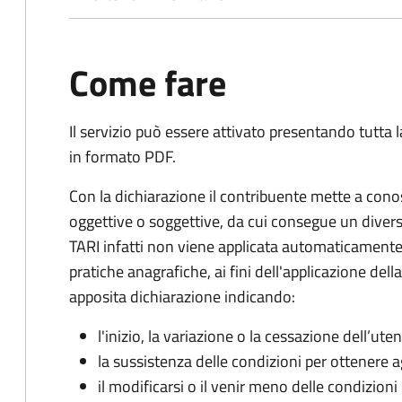
Come fare
Il servizio può essere attivato presentando tutta
in formato PDF.
Con la dichiarazione il contribuente mette a cono
oggettive o soggettive, da cui consegue un dive
TARI infatti non viene applicata automaticamente
pratiche anagrafiche, ai fini dell'applicazione del
apposita dichiarazione indicando:
l'inizio, la variazione o la cessazione dell’ute
la sussistenza delle condizioni per ottenere a
il modificarsi o il venir meno delle condizioni