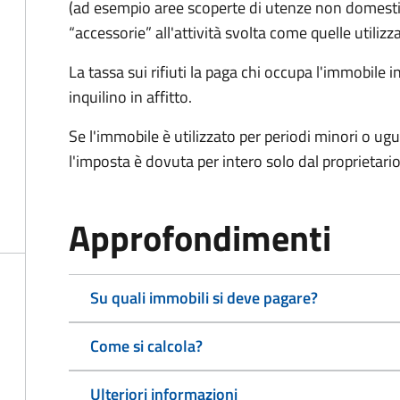
(ad esempio aree scoperte di utenze non domest
“accessorie” all'attività svolta come quelle utilizza
La tassa sui rifiuti la paga chi occupa l'immobile
inquilino in affitto.
Se l'immobile è utilizzato per periodi minori o ugu
l'imposta è dovuta per intero solo dal proprietario
Approfondimenti
Su quali immobili si deve pagare?
Come si calcola?
Ulteriori informazioni