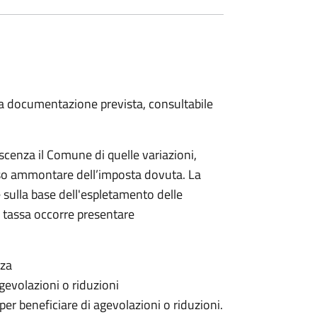
 la documentazione prevista, consultabile
scenza il Comune di quelle variazioni,
rso ammontare dell’imposta dovuta. La
 sulla base dell'espletamento delle
la tassa occorre presentare
nza
gevolazioni o riduzioni
 per beneficiare di agevolazioni o riduzioni.