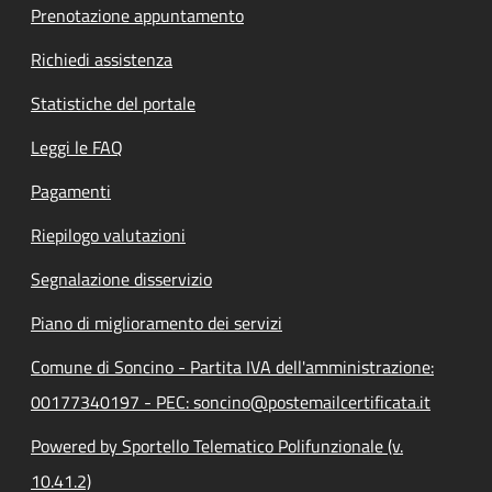
Prenotazione appuntamento
Richiedi assistenza
Statistiche del portale
Leggi le FAQ
Pagamenti
Riepilogo valutazioni
Segnalazione disservizio
Piano di miglioramento dei servizi
Comune di Soncino - Partita IVA dell'amministrazione:
00177340197 - PEC: soncino@postemailcertificata.it
Powered by Sportello Telematico Polifunzionale (v.
10.41.2)