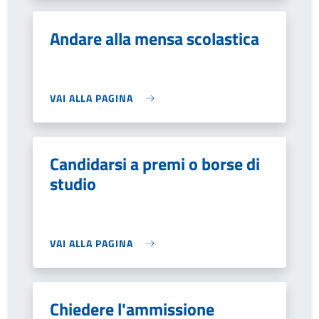
Andare alla mensa scolastica
VAI ALLA PAGINA
Candidarsi a premi o borse di
studio
VAI ALLA PAGINA
Chiedere l'ammissione