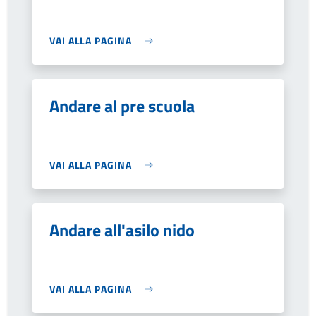
VAI ALLA PAGINA
Andare al pre scuola
VAI ALLA PAGINA
Andare all'asilo nido
VAI ALLA PAGINA