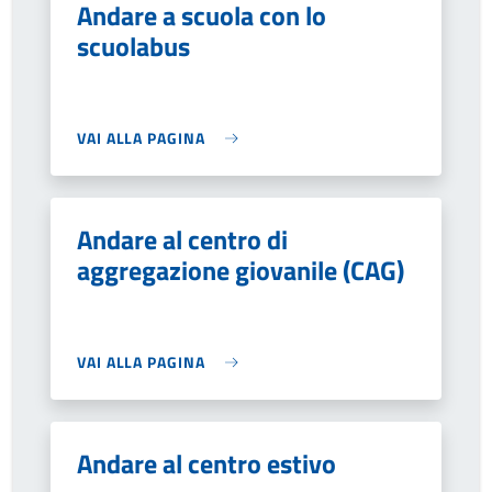
Andare a scuola con lo
scuolabus
VAI ALLA PAGINA
Andare al centro di
aggregazione giovanile (CAG)
VAI ALLA PAGINA
Andare al centro estivo