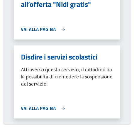
all’offerta "Nidi gratis"
VAI ALLA PAGINA
Disdire i servizi scolastici
Attraverso questo servizio, il cittadino ha
la possibilità di richiedere la sospensione
del servizio:
VAI ALLA PAGINA