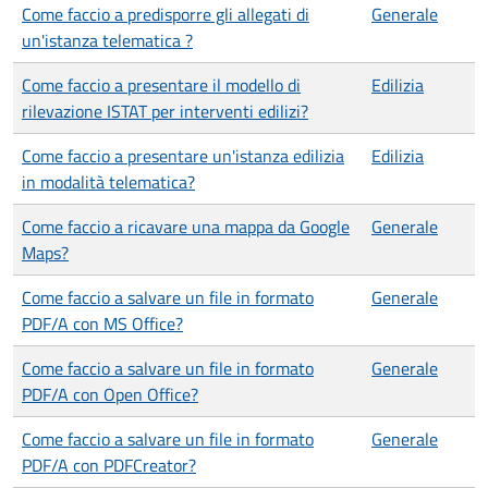
Come faccio a predisporre gli allegati di
Generale
un'istanza telematica ?
Come faccio a presentare il modello di
Edilizia
rilevazione ISTAT per interventi edilizi?
Come faccio a presentare un'istanza edilizia
Edilizia
in modalità telematica?
Come faccio a ricavare una mappa da Google
Generale
Maps?
Come faccio a salvare un file in formato
Generale
PDF/A con MS Office?
Come faccio a salvare un file in formato
Generale
PDF/A con Open Office?
Come faccio a salvare un file in formato
Generale
PDF/A con PDFCreator?