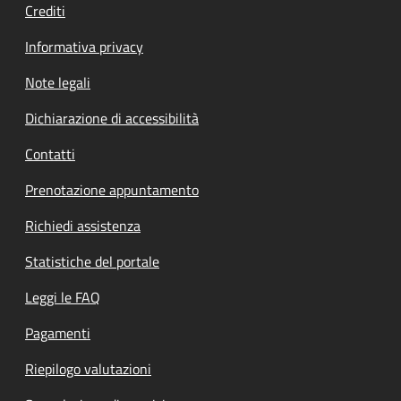
Crediti
Informativa privacy
Note legali
Dichiarazione di accessibilità
Contatti
Prenotazione appuntamento
Richiedi assistenza
Statistiche del portale
Leggi le FAQ
Pagamenti
Riepilogo valutazioni