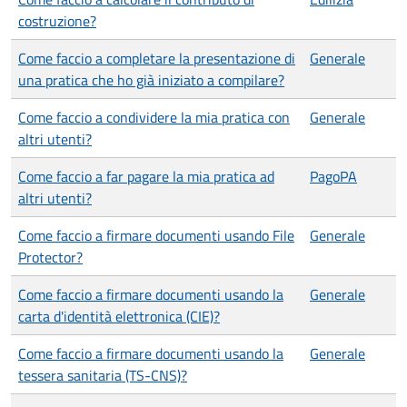
costruzione?
Come faccio a completare la presentazione di
Generale
una pratica che ho già iniziato a compilare?
Come faccio a condividere la mia pratica con
Generale
altri utenti?
Come faccio a far pagare la mia pratica ad
PagoPA
altri utenti?
Come faccio a firmare documenti usando File
Generale
Protector?
Come faccio a firmare documenti usando la
Generale
carta d'identità elettronica (CIE)?
Come faccio a firmare documenti usando la
Generale
tessera sanitaria (TS-CNS)?