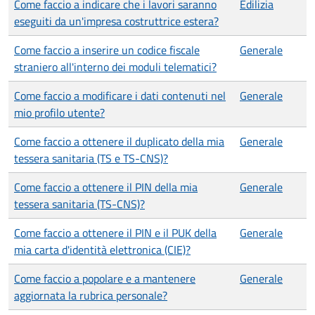
Come faccio a indicare che i lavori saranno
Edilizia
eseguiti da un'impresa costruttrice estera?
Come faccio a inserire un codice fiscale
Generale
straniero all'interno dei moduli telematici?
Come faccio a modificare i dati contenuti nel
Generale
mio profilo utente?
Come faccio a ottenere il duplicato della mia
Generale
tessera sanitaria (TS e TS-CNS)?
Come faccio a ottenere il PIN della mia
Generale
tessera sanitaria (TS-CNS)?
Come faccio a ottenere il PIN e il PUK della
Generale
mia carta d'identità elettronica (CIE)?
Come faccio a popolare e a mantenere
Generale
aggiornata la rubrica personale?