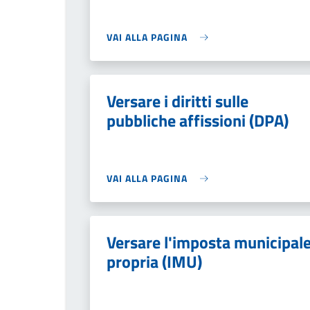
VAI ALLA PAGINA
Versare i diritti sulle
pubbliche affissioni (DPA)
VAI ALLA PAGINA
Versare l'imposta municipal
propria (IMU)