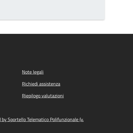
Note legali
Richiedi assistenza
Riepilogo valutazioni
by Sportello Telematico Polifunzionale (v.