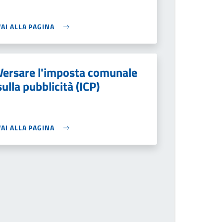
VAI ALLA PAGINA
Versare l'imposta comunale
sulla pubblicità (ICP)
VAI ALLA PAGINA