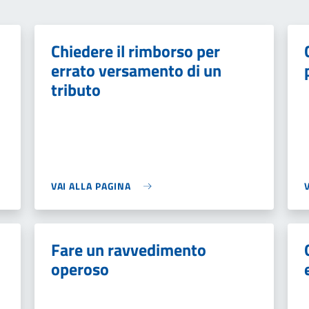
Chiedere il rimborso per
errato versamento di un
tributo
VAI ALLA PAGINA
Fare un ravvedimento
operoso