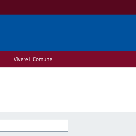
Vivere il Comune