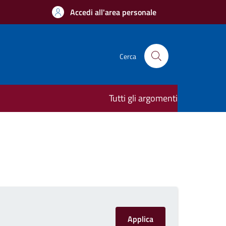
Accedi all'area personale
Cerca
Tutti gli argomenti