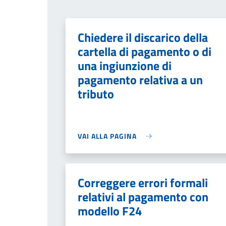
Chiedere il discarico della
cartella di pagamento o di
una ingiunzione di
pagamento relativa a un
tributo
VAI ALLA PAGINA
Correggere errori formali
relativi al pagamento con
modello F24