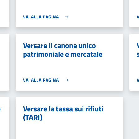
VAI ALLA PAGINA
Versare il canone unico
patrimoniale e mercatale
VAI ALLA PAGINA
e
Versare la tassa sui rifiuti
(TARI)