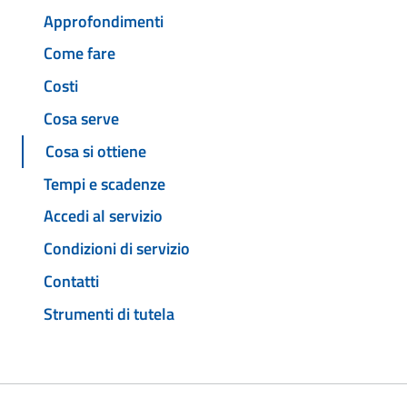
Approfondimenti
Come fare
Costi
Cosa serve
Cosa si ottiene
Tempi e scadenze
Accedi al servizio
Condizioni di servizio
Contatti
Strumenti di tutela