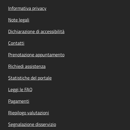
Informativa privacy
Note legali
Dichiarazione di accessibilità
Contatti
Prenotazione appuntamento
Richiedi assistenza
Statistiche del portale
Leggi le FAQ
Pagamenti
Riepilogo valutazioni
Segnalazione disservizio