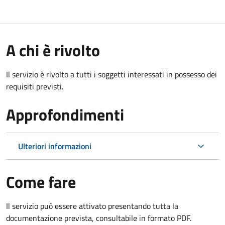
A chi è rivolto
Il servizio è rivolto a tutti i soggetti interessati in possesso dei
requisiti previsti.
Approfondimenti
Ulteriori informazioni
Come fare
Il servizio può essere attivato presentando tutta la
documentazione prevista, consultabile in formato PDF.