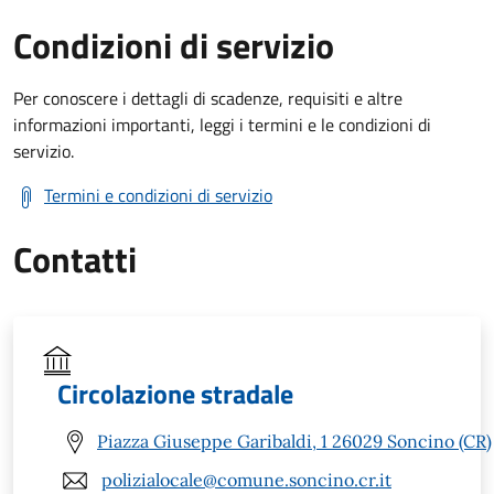
Condizioni di servizio
Per conoscere i dettagli di scadenze, requisiti e altre
informazioni importanti, leggi i termini e le condizioni di
servizio.
Termini e condizioni di servizio
Contatti
Circolazione stradale
Piazza Giuseppe Garibaldi, 1 26029 Soncino (CR)
polizialocale@comune.soncino.cr.it