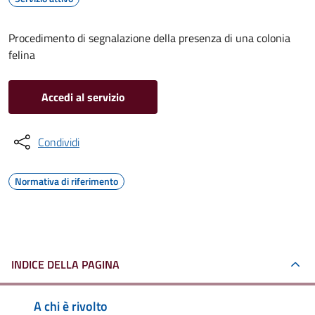
Procedimento di segnalazione della presenza di una colonia
felina
Accedi al servizio
Condividi
Normativa di riferimento
INDICE DELLA PAGINA
A chi è rivolto