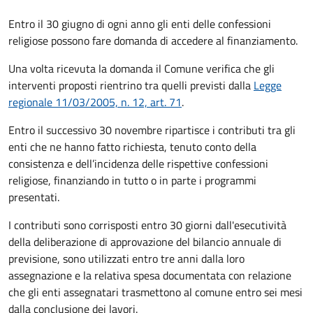
Entro il 30 giugno di ogni anno gli enti delle confessioni
religiose possono fare domanda di accedere al finanziamento.
Una volta ricevuta la domanda il Comune
verifica che gli
interventi proposti rientrino tra quelli previsti dalla
Legge
regionale 11/03/2005, n. 12, art. 71
.
Entro il successivo 30 novembre ripartisce i contributi tra gli
enti che ne hanno fatto richiesta, tenuto conto della
consistenza e dell’incidenza delle rispettive confessioni
religiose, finanziando in tutto o in parte i programmi
presentati.
I contributi sono corrisposti entro 30 giorni dall'esecutività
della deliberazione di approvazione del bilancio annuale di
previsione, sono utilizzati entro tre anni dalla loro
assegnazione e la relativa spesa documentata con relazione
che gli enti assegnatari trasmettono al comune entro sei mesi
dalla conclusione dei lavori.