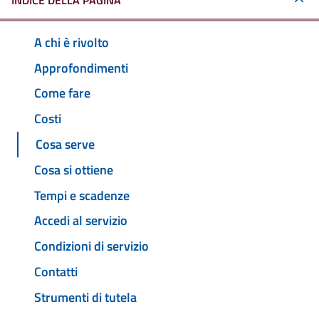
INDICE DELLA PAGINA
A chi è rivolto
Approfondimenti
Come fare
Costi
Cosa serve
Cosa si ottiene
Tempi e scadenze
Accedi al servizio
Condizioni di servizio
Contatti
Strumenti di tutela