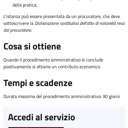
della pratica.
L'istanza può essere presentata da un procuratore, che deve
sottoscrivere la
Dichiarazione sostitutiva dell'atto di notorietà resa
dal procuratore
.
Cosa si ottiene
Quando il procedimento amministrativo si conclude
positivamente si ottiene un contributo economico.
Tempi e scadenze
Durata massima del procedimento amministrativo: 30 giorni
Accedi al servizio