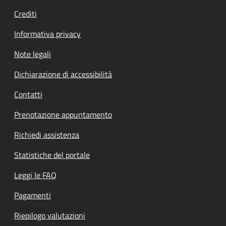
Crediti
Informativa privacy
Note legali
Dichiarazione di accessibilità
Contatti
Prenotazione appuntamento
Richiedi assistenza
Statistiche del portale
Leggi le FAQ
Pagamenti
Riepilogo valutazioni