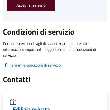
Accedi al servizio
Condizioni di servizio
Per conoscere i dettagli di scadenze, requisiti e altre
informazioni importanti, leggi i termini e le condizioni di
servizio.
Termini e condizioni di servizio
Contatti
Edilizia privata