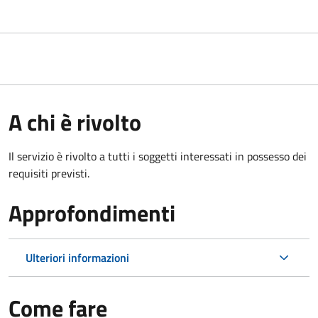
A chi è rivolto
Il servizio è rivolto a tutti i soggetti interessati in possesso dei
requisiti previsti.
Approfondimenti
Ulteriori informazioni
Come fare