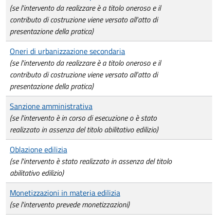
(se l'intervento da realizzare è a titolo oneroso e il
contributo di costruzione viene versato all'atto di
presentazione della pratica)
Oneri di urbanizzazione secondaria
(se l'intervento da realizzare è a titolo oneroso e il
contributo di costruzione viene versato all'atto di
presentazione della pratica)
Sanzione amministrativa
(se l'intervento è in corso di esecuzione o è stato
realizzato in assenza del titolo abilitativo edilizio)
Oblazione edilizia
(se l'intervento è stato realizzato in assenza del titolo
abilitativo edilizio)
Monetizzazioni in materia edilizia
(se l'intervento prevede monetizzazioni)