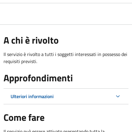
A chi è rivolto
Il servizio è rivolto a tutti i soggetti interessati in possesso dei
requisiti previsti.
Approfondimenti
Ulteriori informazioni
Come fare
Il servizio può essere attivato presentando tutta la