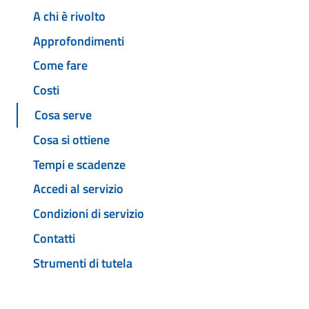
A chi è rivolto
Approfondimenti
Come fare
Costi
Cosa serve
Cosa si ottiene
Tempi e scadenze
Accedi al servizio
Condizioni di servizio
Contatti
Strumenti di tutela