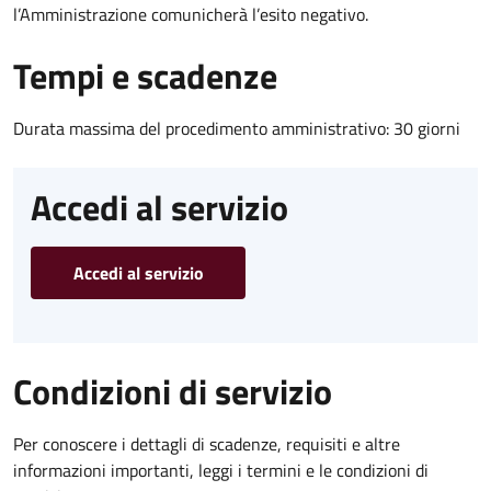
l’Amministrazione comunicherà l’esito negativo.
Tempi e scadenze
Durata massima del procedimento amministrativo: 30 giorni
Accedi al servizio
Accedi al servizio
Condizioni di servizio
Per conoscere i dettagli di scadenze, requisiti e altre
informazioni importanti, leggi i termini e le condizioni di