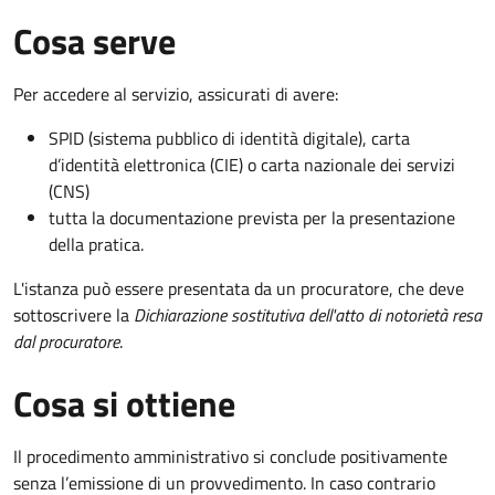
Cosa serve
Per accedere al servizio, assicurati di avere:
SPID (sistema pubblico di identità digitale), carta
d’identità elettronica (CIE) o carta nazionale dei servizi
(CNS)
tutta la documentazione prevista per la presentazione
della pratica.
L'istanza può essere presentata da un procuratore, che deve
sottoscrivere la
Dichiarazione sostitutiva dell'atto di notorietà resa
dal procuratore
.
Cosa si ottiene
Il procedimento amministrativo si conclude positivamente
senza l’emissione di un provvedimento. In caso contrario