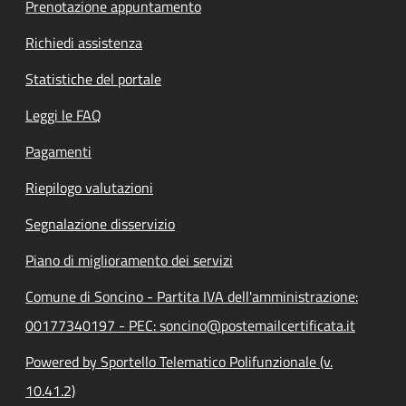
Prenotazione appuntamento
Richiedi assistenza
Statistiche del portale
Leggi le FAQ
Pagamenti
Riepilogo valutazioni
Segnalazione disservizio
Piano di miglioramento dei servizi
Comune di Soncino - Partita IVA dell'amministrazione:
00177340197 - PEC: soncino@postemailcertificata.it
Powered by Sportello Telematico Polifunzionale (v.
10.41.2)