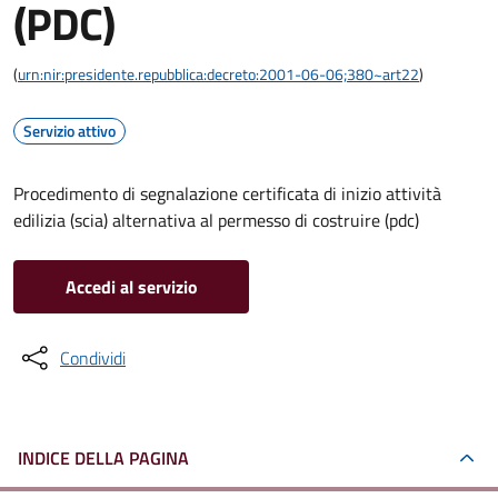
(PDC)
(
urn:nir:presidente.repubblica:decreto:2001-06-06;380~art22
)
Servizio attivo
Procedimento di segnalazione certificata di inizio attività
edilizia (scia) alternativa al permesso di costruire (pdc)
Accedi al servizio
Condividi
INDICE DELLA PAGINA