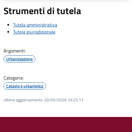
Strumenti di tutela
Tutela amministrativa
Tutela giurisdizionale
Argomenti:
Urbanizzazione
Categorie:
Catasto e urbanistica
Ultimo aggiornamento:
20/05/2026 10:25.11