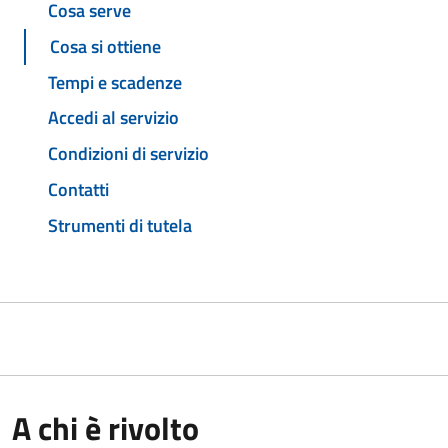
Cosa serve
Cosa si ottiene
Tempi e scadenze
Accedi al servizio
Condizioni di servizio
Contatti
Strumenti di tutela
A chi è rivolto