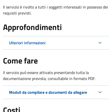
Il servizio è rivolto a tutti i soggetti interessati in possesso dei
requisiti previsti.
Approfondimenti
Ulteriori informazioni
Come fare
Il servizio può essere attivato presentando tutta la
documentazione prevista, consultabile in formato PDF.
Moduli da compilare e documenti da allegare
Costi