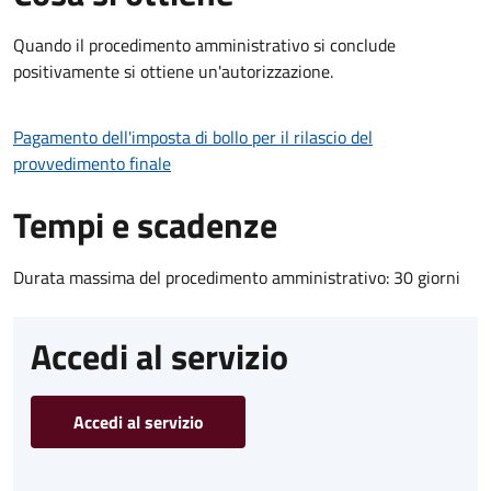
Quando il procedimento amministrativo si conclude
positivamente si ottiene un'autorizzazione.
Pagamento dell'imposta di bollo per il rilascio del
provvedimento finale
Tempi e scadenze
Durata massima del procedimento amministrativo: 30 giorni
Accedi al servizio
Accedi al servizio