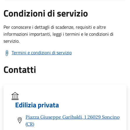
Condizioni di servizio
Per conoscere i dettagli di scadenze, requisiti e altre
informazioni importanti, leggi i termini e le condizioni di
servizio.
Termini e condizioni di servizio
Contatti
Edilizia privata
Piazza Giuseppe Garibaldi, 1 26029 Soncino
(CR)