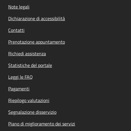
Note legali
Dichiarazione di accessibilità
Contatti
Prenotazione appuntamento
Richiedi assistenza
Statistiche del portale
Leggi le FAQ
Pagamenti
Riepilogo valutazioni
Segnalazione disservizio
Piano di miglioramento dei servizi