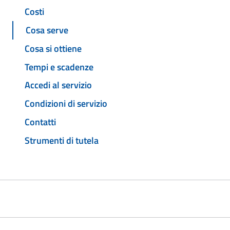
Costi
Cosa serve
Cosa si ottiene
Tempi e scadenze
Accedi al servizio
Condizioni di servizio
Contatti
Strumenti di tutela