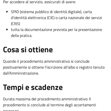
Per accedere al servizio, assicurati di avere:
SPID (sistema pubblico di identità digitale), carta
d’identità elettronica (CIE) o carta nazionale dei servizi
(CNS)
tutta la documentazione prevista per la presentazione
della pratica.
Cosa si ottiene
Quando il procedimento amministrativo si conclude
positivamente si ottiene l'iscrizione all'albo o registro tenuto
dall'Amministrazione.
Tempi e scadenze
Durata massima del procedimento amministrativo: Il
procedimento si conclude al termine degli accertamenti
necessari.