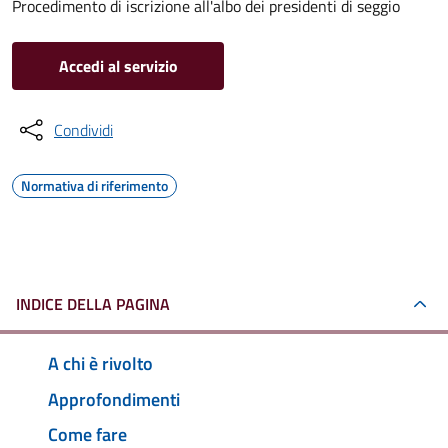
Procedimento di iscrizione all'albo dei presidenti di seggio
Accedi al servizio
Condividi
Normativa di riferimento
INDICE DELLA PAGINA
A chi è rivolto
Approfondimenti
Come fare