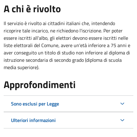
A chi è rivolto
Il servizio è rivolto ai cittadini italiani che, intendendo
ricoprire tale incarico, ne richiedono l'iscrizione. Per poter
essere iscritti all'albo, gli elettori devono essere iscritti nelle
liste elettorali del Comune, avere un'età inferiore a 75 anni e
aver conseguito un titolo di studio non inferiore al diploma di
istruzione secondaria di secondo grado (diploma di scuola
media superiore).
Approfondimenti
Sono esclusi per Legge
Ulteriori informazioni