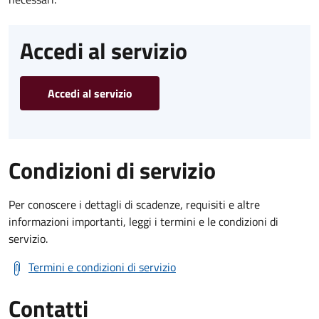
Accedi al servizio
Accedi al servizio
Condizioni di servizio
Per conoscere i dettagli di scadenze, requisiti e altre
informazioni importanti, leggi i termini e le condizioni di
servizio.
Termini e condizioni di servizio
Contatti