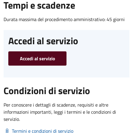
Tempi e scadenze
Durata massima del procedimento amministrativo: 45 giorni
Accedi al servizio
Accedi al servizio
Condizioni di servizio
Per conoscere i dettagli di scadenze, requisiti e altre
informazioni importanti, leggi i termini e le condizioni di
servizio.
Termini e condizioni di servizio