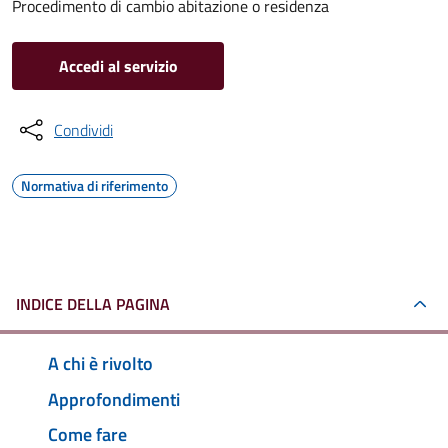
Procedimento di cambio abitazione o residenza
Accedi al servizio
Condividi
Normativa di riferimento
INDICE DELLA PAGINA
A chi è rivolto
Approfondimenti
Come fare