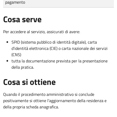
pagamento
Cosa serve
Per accedere al servizio, assicurati di avere:
SPID (sistema pubblico di identità digitale), carta
d’identità elettronica (CIE) o carta nazionale dei servizi
(CNS)
tutta la documentazione prevista per la presentazione
della pratica.
Cosa si ottiene
Quando il procedimento amministrativo si conclude
positivamente si ottiene l'aggiornamento della residenza e
della propria scheda anagrafica.