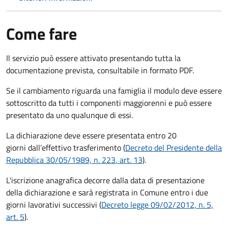
Come fare
Il servizio può essere attivato presentando tutta la
documentazione prevista, consultabile in formato PDF.
Se il cambiamento riguarda una famiglia il modulo deve essere
sottoscritto da tutti i componenti maggiorenni e può essere
presentato da uno qualunque di essi.
La dichiarazione deve essere presentata entro
20
giorni
dall’effettivo trasferimento (
Decreto del Presidente della
Repubblica 30/05/1989, n. 223
, art. 13
).
L'iscrizione anagrafica decorre dalla data di presentazione
della dichiarazione e sarà registrata in Comune entro i
due
giorni lavorativi
successivi (
Decreto legge 09/02/2012, n. 5,
art. 5
).