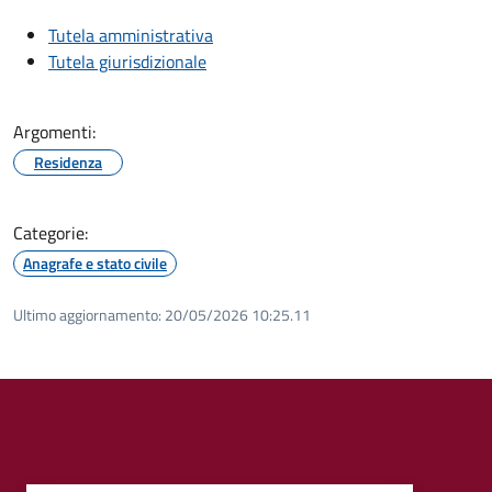
Tutela amministrativa
Tutela giurisdizionale
Argomenti:
Residenza
Categorie:
Anagrafe e stato civile
Ultimo aggiornamento:
20/05/2026 10:25.11