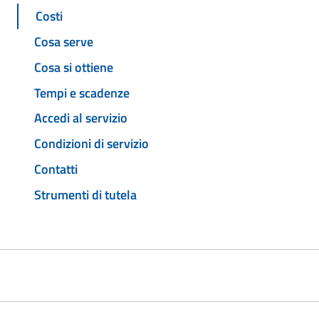
Costi
Cosa serve
Cosa si ottiene
Tempi e scadenze
Accedi al servizio
Condizioni di servizio
Contatti
Strumenti di tutela