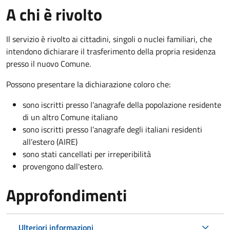
A chi è rivolto
Il servizio è rivolto ai cittadini, singoli o nuclei familiari, che
intendono dichiarare il trasferimento della propria residenza
presso il nuovo Comune.
Possono presentare la dichiarazione coloro
che:
sono iscritti presso l’anagrafe della popolazione residente
di un altro Comune italiano
sono iscritti presso l’anagrafe degli italiani residenti
all’estero (AIRE)
sono stati cancellati per irreperibilità
provengono dall'est
ero.
Approfondimenti
Ulteriori informazioni