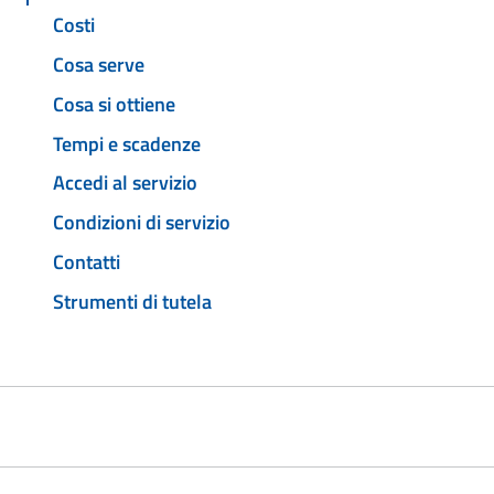
Costi
Cosa serve
Cosa si ottiene
Tempi e scadenze
Accedi al servizio
Condizioni di servizio
Contatti
Strumenti di tutela