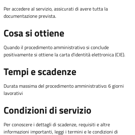
Per accedere al servizio, assicurati di avere tutta la
documentazione prevista.
Cosa si ottiene
Quando il procedimento amministrativo si conclude
positivamente si ottiene la carta d'identità elettronica (CIE).
Tempi e scadenze
Durata massima del procedimento amministrativo: 6 giorni
lavorativi
Condizioni di servizio
Per conoscere i dettagli di scadenze, requisiti e altre
informazioni importanti, leggi i termini e le condizioni di