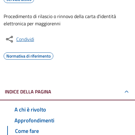
Procedimento di rilascio o rinnovo della carta d'identità
elettronica per maggiorenni
Condividi
Normativa di riferimento
INDICE DELLA PAGINA
A chi è rivolto
Approfondimenti
Come fare