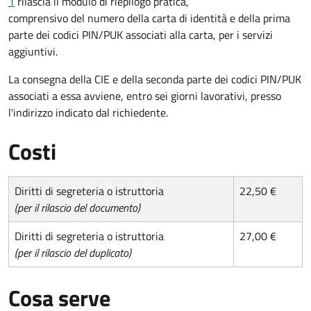
1
rilascia il modulo di riepilogo pratica,
comprensivo del numero della carta di identità e della prima
parte dei codici PIN/PUK associati alla carta, per i servizi
aggiuntivi.
La consegna della CIE e della seconda parte dei codici PIN/PUK
associati a essa avviene, entro sei giorni lavorativi, presso
l'indirizzo indicato dal richiedente.
Costi
Diritti di segreteria o istruttoria
22,50 €
(per il rilascio del documento)
Diritti di segreteria o istruttoria
27,00 €
(per il rilascio del duplicato)
Cosa serve