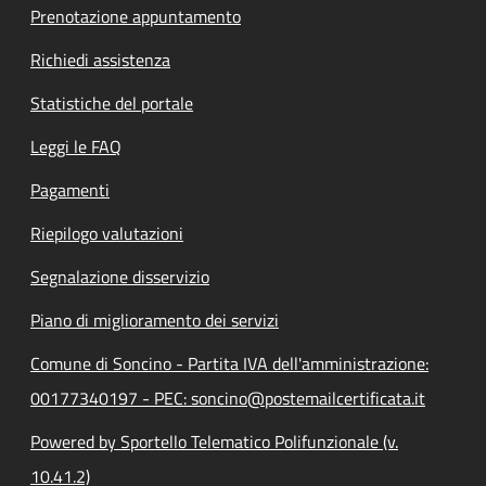
Prenotazione appuntamento
Richiedi assistenza
Statistiche del portale
Leggi le FAQ
Pagamenti
Riepilogo valutazioni
Segnalazione disservizio
Piano di miglioramento dei servizi
Comune di Soncino - Partita IVA dell'amministrazione:
00177340197 - PEC: soncino@postemailcertificata.it
Powered by Sportello Telematico Polifunzionale (v.
10.41.2)