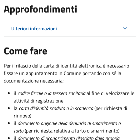
Approfondimenti
Ulteriori informazioni
Come fare
Per il rilascio della carta di identità elettronica è necessario
fissare un appuntamento in Comune portando con sé la
documentazione necessaria:
il
codice fiscale o la tessera sanitaria
al fine di velocizzare le
attività di registrazione
la
carta d'identità scaduta o in scadenza
(per richiesta di
rinnovo)
il
documento originale della denuncia di smarrimento o
furto
(per richiesta relativa a furto o smarrimento)
il
documento di riconoscimento rilasciato dalla propria