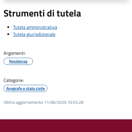
Strumenti di tutela
Tutela amministrativa
Tutela giurisdizionale
Argomenti:
Residenza
Categorie:
Anagrafe e stato civile
Ultimo aggiornamento:
11/06/2026 10:53.28