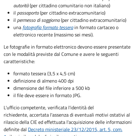
autorità
(per cittadino comunitario non italiano)
il
passaporto
(per cittadino extracomunitario)
il
permesso di soggiorno
(per cittadino extracomunitario)
una
fotografia formato tessera
in formato cartaceo o
elettronico recente (massimo sei mesi).
Le fotografie in formato elettronico devono essere presentate
con le modalità previste dal Comune e avere le seguenti
caratteristiche
:
formato tessera (3,5 x 4,5 cm)
definizione di almeno 400 dpi
dimensione del file inferiore a 500 kb
il file deve essere in formato JPG.
L'ufficio competente, verificata l'identità del
richiedente, accertata l'assenza di eventuali motivi ostativi al
rilascio della CIE ed effettuata l'acquisizione delle informazioni
definite dal
Decreto ministeriale 23/12/2015, art. 5, com.