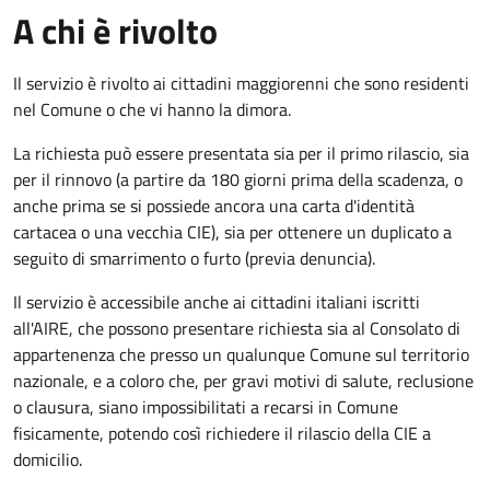
A chi è rivolto
Il servizio è rivolto ai cittadini maggiorenni che sono residenti
nel Comune o che vi hanno la dimora.
La richiesta può essere presentata sia per il primo rilascio, sia
per il rinnovo (a partire da 180 giorni prima della scadenza, o
anche prima se si possiede ancora una carta d'identità
cartacea o una vecchia CIE), sia per ottenere un duplicato a
seguito di smarrimento o furto (previa denuncia).
Il servizio è accessibile anche ai cittadini italiani iscritti
all'AIRE, che possono presentare richiesta sia al Consolato di
appartenenza che presso un qualunque Comune sul territorio
nazionale, e a coloro che, per gravi motivi di salute, reclusione
o clausura, siano impossibilitati a recarsi in Comune
fisicamente, potendo così richiedere il rilascio della CIE a
domicilio.