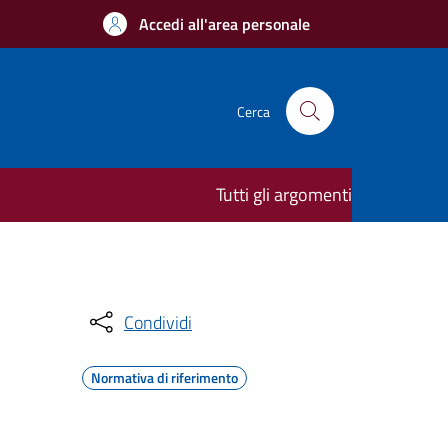
Accedi all'area personale
Cerca
Tutti gli argomenti
Condividi
Normativa di riferimento