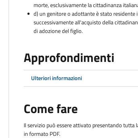
morte, esclusivamente la cittadinanza italian
d) un genitore o adottante è stato residente i
successivamente all'acquisto della cittadinanz
di adozione del figlio.
Approfondimenti
Ulteriori informazioni
Come fare
Il servizio può essere attivato presentando tutta
in formato PDF.