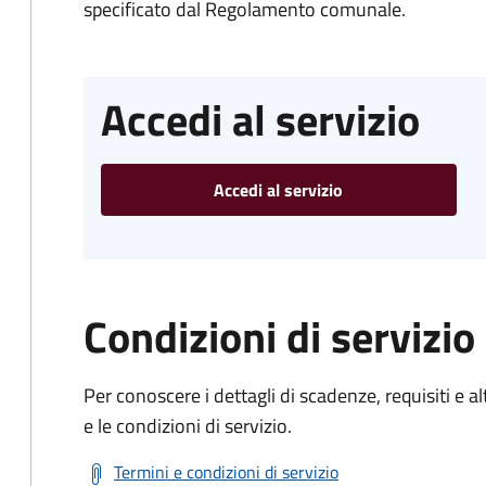
specificato dal Regolamento comunale.
Accedi al servizio
Accedi al servizio
Condizioni di servizio
Per conoscere i dettagli di scadenze, requisiti e al
e le condizioni di servizio.
Termini e condizioni di servizio