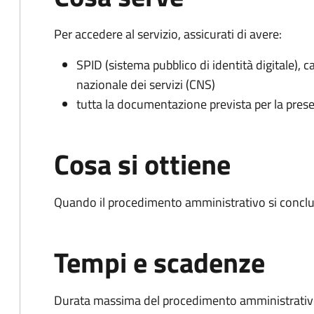
Per accedere al servizio, assicurati di avere:
SPID (sistema pubblico di identità digitale), ca
nazionale dei servizi (CNS)
tutta la documentazione prevista per la prese
Cosa si ottiene
Quando il procedimento amministrativo si conclu
Tempi e scadenze
Durata massima del procedimento amministrativo