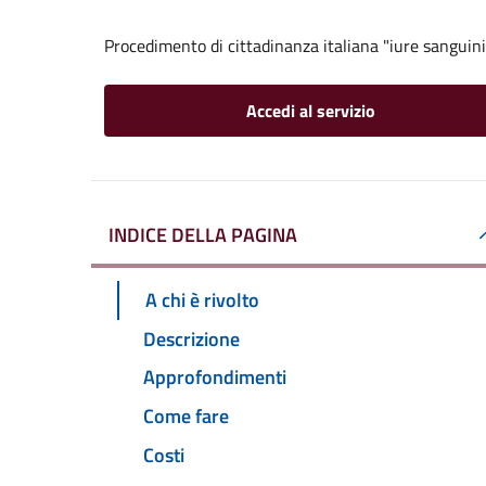
Procedimento di cittadinanza italiana "iure sanguini
Accedi al servizio
INDICE DELLA PAGINA
A chi è rivolto
Descrizione
Approfondimenti
Come fare
Costi