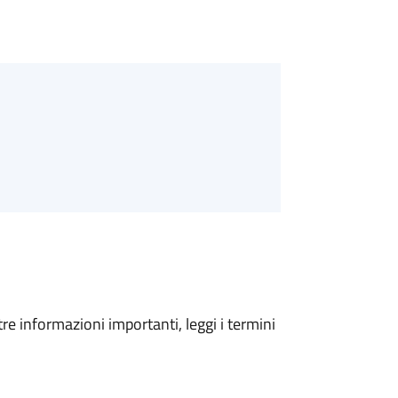
tre informazioni importanti, leggi i termini