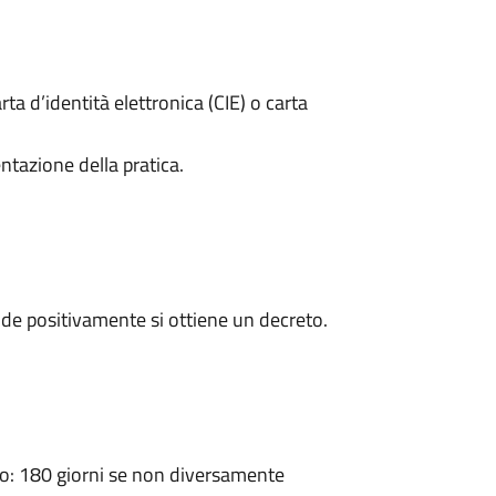
rta d’identità elettronica (CIE) o carta
ntazione della pratica.
de positivamente si ottiene un decreto.
: 180 giorni se non diversamente