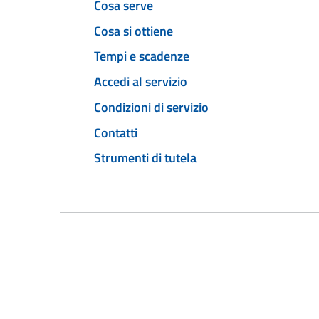
Cosa serve
Cosa si ottiene
Tempi e scadenze
Accedi al servizio
Condizioni di servizio
Contatti
Strumenti di tutela