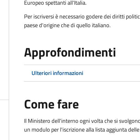
Europeo spettanti all'Italia.
Per iscriversi è necessario godere dei diritti polit
paese d'origine che di quello italiano.
Approfondimenti
Ulteriori informazioni
Come fare
Il Ministero dell'interno ogni volta che si svolgo
un modulo per l'iscrizione alla lista aggiunta dell