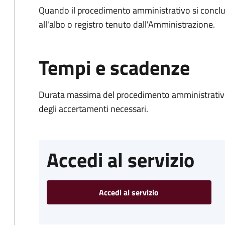
Quando il procedimento amministrativo si conclud
all'albo o registro tenuto dall'Amministrazione.
Tempi e scadenze
Durata massima del procedimento amministrativo:
degli accertamenti necessari.
Accedi al servizio
Accedi al servizio