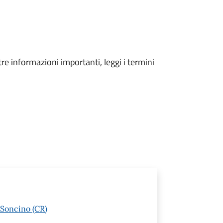
tre informazioni importanti, leggi i termini
 Soncino (CR)