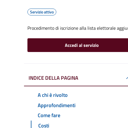
Servizio attivo
Procedimento di iscrizione alla lista elettorale aggi
Accedi al servizio
INDICE DELLA PAGINA
A chi è rivolto
Approfondimenti
Come fare
Costi