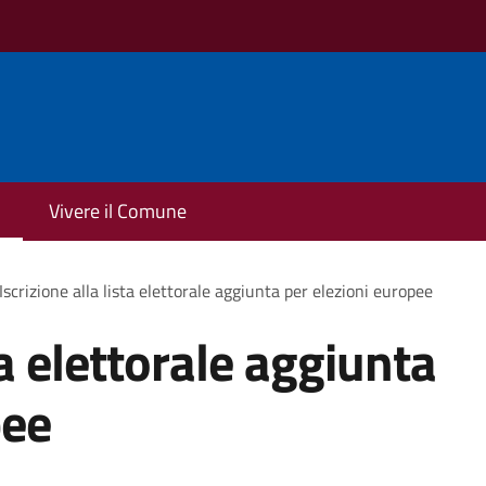
Vivere il Comune
Iscrizione alla lista elettorale aggiunta per elezioni europee
ta elettorale aggiunta
pee