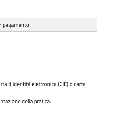
cun pagamento
rta d’identità elettronica (CIE) o carta
ntazione della pratica.