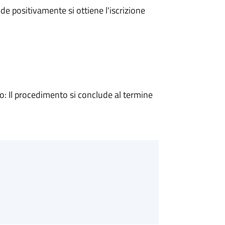
e positivamente si ottiene l'iscrizione
 Il procedimento si conclude al termine