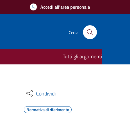
Accedi all'area personale
Cerca
Tutti gli argomenti
Condividi
Normativa di riferimento