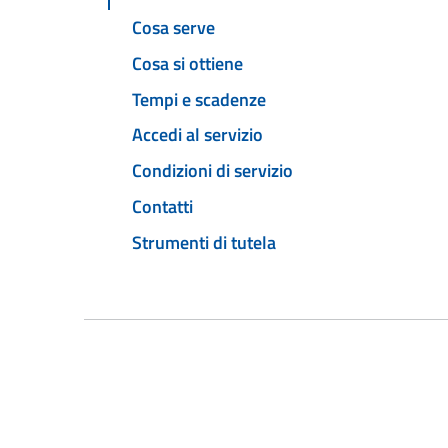
Cosa serve
Cosa si ottiene
Tempi e scadenze
Accedi al servizio
Condizioni di servizio
Contatti
Strumenti di tutela