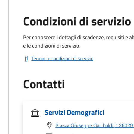
Condizioni di servizio
Per conoscere i dettagli di scadenze, requisiti e al
e le condizioni di servizio.
Termini e condizioni di servizio
Contatti
Servizi Demografici
Piazza Giuseppe Garibaldi, 1 26029