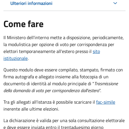
Ulteriori informazioni
Come fare
Il Ministero dell'interno mette a disposizione, periodicamente,
la modulistica per opzione di voto per corrispondenza per
elettori temporaneamente all'estero presso il
sito
istituzionale
.
Questo modulo deve essere compilato, stampato, firmato con
firma autografa e allegato insieme alla fotocopia di un
documento di identità al modulo principale di "
Trasmissione
della domanda di voto per corrispondenza dall'estero
".
Tra gli allegati all'istanza è possibile scaricare il
fac-simile
inerente alle ultime elezioni.
La dichiarazione è valida per una sola consultazione elettorale
e deve essere inviata entro il trentaduesimo giorno