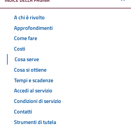
INDICE DELLA PAGINA
A chi è rivolto
Approfondimenti
Come fare
Costi
Cosa serve
Cosa si ottiene
Tempi e scadenze
Accedi al servizio
Condizioni di servizio
Contatti
Strumenti di tutela