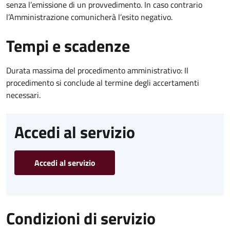
senza l’emissione di un provvedimento. In caso contrario
l’Amministrazione comunicherà l’esito negativo.
Tempi e scadenze
Durata massima del procedimento amministrativo: Il
procedimento si conclude al termine degli accertamenti
necessari.
Accedi al servizio
Accedi al servizio
Condizioni di servizio