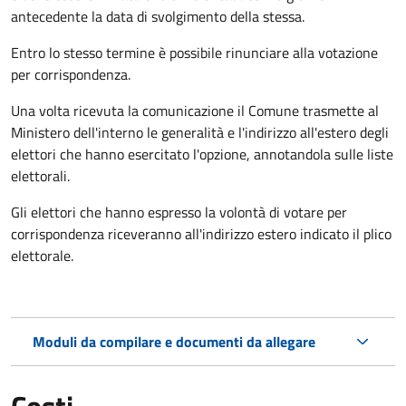
antecedente la data di svolgimento della stessa.
Entro lo stesso termine è possibile rinunciare alla votazione
per corrispondenza.
Una volta ricevuta la comunicazione il Comune trasmette al
Ministero dell'interno le generalità e l'indirizzo all'estero degli
elettori che hanno esercitato l'opzione, annotandola sulle liste
elettorali.
Gli elettori che hanno espresso la volontà di votare per
corrispondenza riceveranno all'indirizzo estero indicato il plico
elettorale.
Moduli da compilare e documenti da allegare
Costi