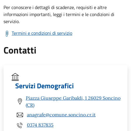
Per conoscere i dettagli di scadenze, requisiti e altre
informazioni importanti, leggi i termini e le condizioni di
servizio.
Termini e condizioni di servizio
Contatti
Servizi Demografici
Piazza Giuseppe Garibaldi, 1 26029 Soncino
(CR)
anagrafe@comune.soncino.cr.it
0374 837835