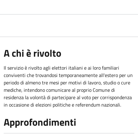
A chi è rivolto
Il servizio è rivolto agli elettori italiani e ai loro familiari
conviventi che trovandosi temporaneamente all'estero per un
periodo di almeno tre mesi per motivi di lavoro, studio o cure
mediche, intendono comunicare al proprio Comune di
residenza la volontà di partecipare al voto per corrispondenza
in occasione di elezioni politiche e referendum nazionali.
Approfondimenti