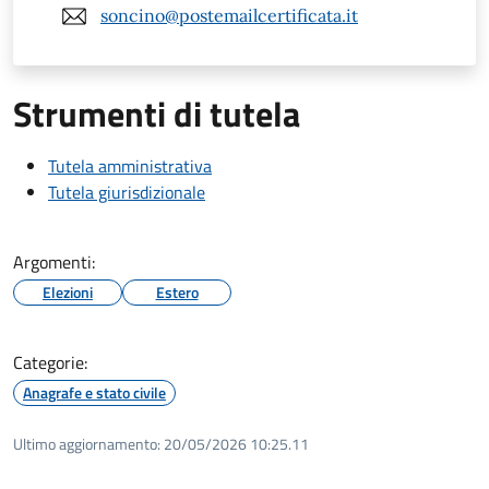
soncino@postemailcertificata.it
Strumenti di tutela
Tutela amministrativa
Tutela giurisdizionale
Argomenti:
Elezioni
Estero
Categorie:
Anagrafe e stato civile
Ultimo aggiornamento:
20/05/2026 10:25.11