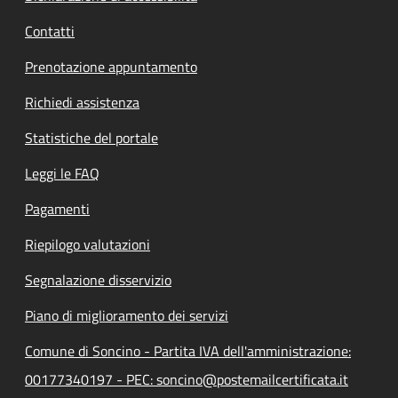
Contatti
Prenotazione appuntamento
Richiedi assistenza
Statistiche del portale
Leggi le FAQ
Pagamenti
Riepilogo valutazioni
Segnalazione disservizio
Piano di miglioramento dei servizi
Comune di Soncino - Partita IVA dell'amministrazione:
00177340197 - PEC: soncino@postemailcertificata.it