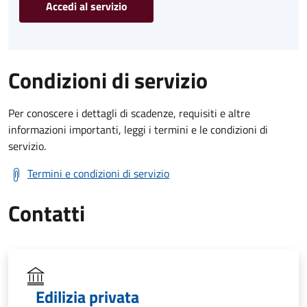
Accedi al servizio
Condizioni di servizio
Per conoscere i dettagli di scadenze, requisiti e altre
informazioni importanti, leggi i termini e le condizioni di
servizio.
Termini e condizioni di servizio
Contatti
Edilizia privata