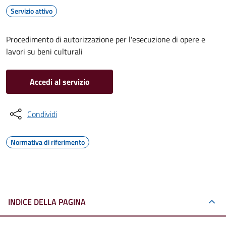
Servizio attivo
Procedimento di autorizzazione per l'esecuzione di opere e
lavori su beni culturali
Accedi al servizio
Condividi
Normativa di riferimento
INDICE DELLA PAGINA