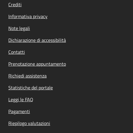
Crediti
Informativa privacy
Note legali
Dichiarazione di accessibilità
Contatti
Prenotazione appuntamento
Richiedi assistenza
Statistiche del portale
Leggi le FAQ
Pagamenti
Riepilogo valutazioni