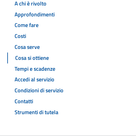
A chi è rivolto
Approfondimenti
Come fare
Costi
Cosa serve
Cosa si ottiene
Tempi e scadenze
Accedi al servizio
Condizioni di servizio
Contatti
Strumenti di tutela