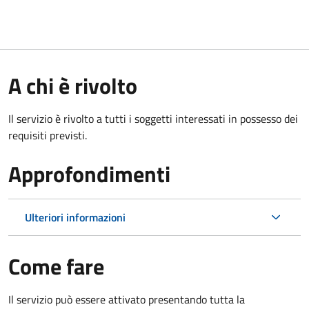
A chi è rivolto
Il servizio è rivolto a tutti i soggetti interessati in possesso dei
requisiti previsti.
Approfondimenti
Ulteriori informazioni
Come fare
Il servizio può essere attivato presentando tutta la