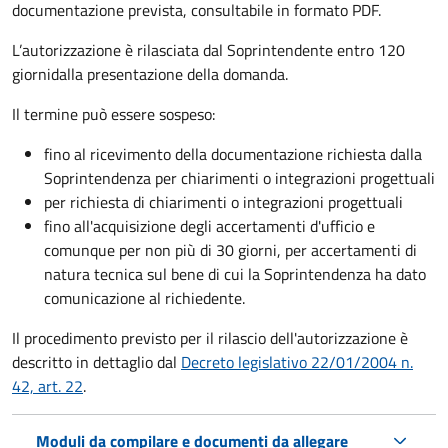
documentazione prevista, consultabile in formato PDF.
L’autorizzazione è rilasciata dal Soprintendente entro 120
giorni
dalla presentazione della domanda.
Il termine può essere sospeso:
fino al ricevimento della documentazione richiesta dalla
Soprintendenza per chiarimenti o integrazioni progettuali
per richiesta di chiarimenti o integrazioni progettuali
fino all'acquisizione degli accertamenti d'ufficio e
comunque per non più di 30 giorni, per accertamenti di
natura tecnica sul bene di cui la Soprintendenza ha dato
comunicazione al richiedente.
Il procedimento previsto per il rilascio dell'autorizzazione è
descritto in dettaglio dal
Decreto legislativo 22/01/2004 n.
42, art. 22
.
Moduli da compilare e documenti da allegare