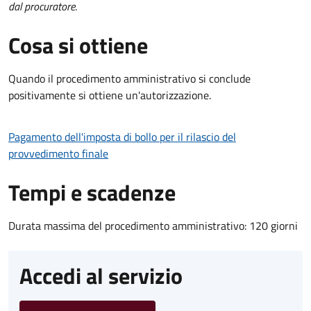
dal procuratore
.
Cosa si ottiene
Quando il procedimento amministrativo si conclude
positivamente si ottiene un'autorizzazione.
Pagamento dell'imposta di bollo per il rilascio del
provvedimento finale
Tempi e scadenze
Durata massima del procedimento amministrativo: 120 giorni
Accedi al servizio