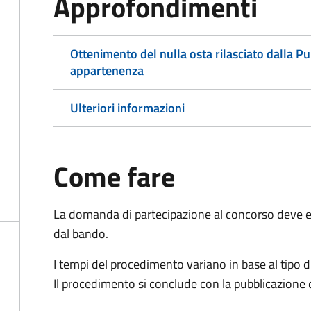
Approfondimenti
Ottenimento del nulla osta rilasciato dalla P
appartenenza
Ulteriori informazioni
Come fare
La domanda di partecipazione al concorso deve es
dal bando.
I tempi del procedimento variano in base al tipo d
Il procedimento si conclude con la pubblicazione 