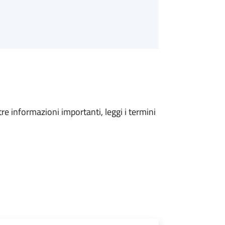
tre informazioni importanti, leggi i termini