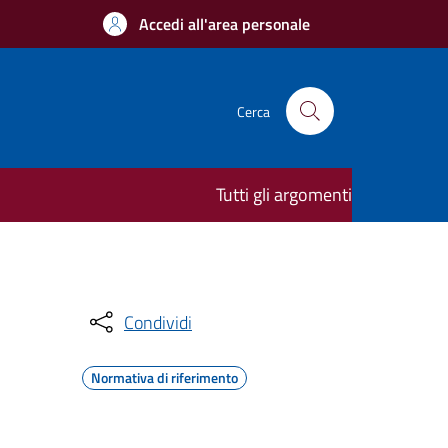
Accedi all'area personale
Cerca
Tutti gli argomenti
Condividi
Normativa di riferimento