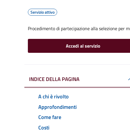
Servizio attivo
Procedimento di partecipazione alla selezione per mob
Accedi al servizio
INDICE DELLA PAGINA
A chi è rivolto
Approfondimenti
Come fare
Costi