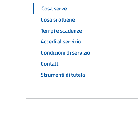
Cosa serve
Cosa si ottiene
Tempi e scadenze
Accedi al servizio
Condizioni di servizio
Contatti
Strumenti di tutela