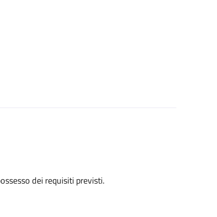
 possesso dei requisiti previsti.