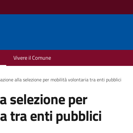
Vivere il Comune
azione alla selezione per mobilità volontaria tra enti pubblici
la selezione per
a tra enti pubblici