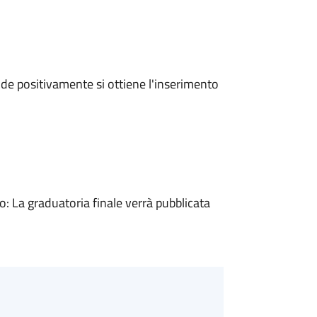
e positivamente si ottiene l'inserimento
 La graduatoria finale verrà pubblicata