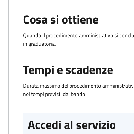
Cosa si ottiene
Quando il procedimento amministrativo si conclud
in graduatoria.
Tempi e scadenze
Durata massima del procedimento amministrativo:
nei tempi previsti dal bando.
Accedi al servizio