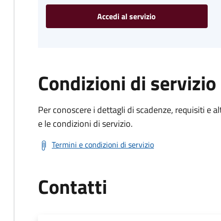
Accedi al servizio
Condizioni di servizio
Per conoscere i dettagli di scadenze, requisiti e al
e le condizioni di servizio.
Termini e condizioni di servizio
Contatti