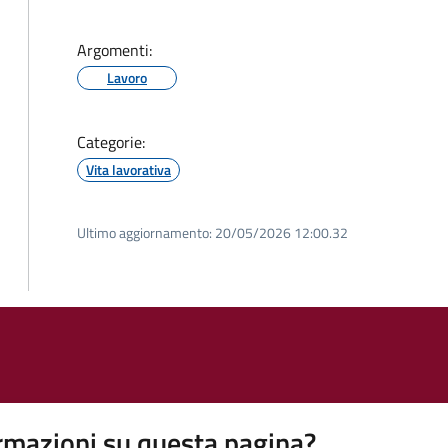
Argomenti:
Lavoro
Categorie:
Vita lavorativa
Ultimo aggiornamento:
20/05/2026 12:00.32
rmazioni su questa pagina?