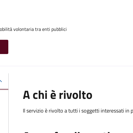
ilità volontaria tra enti pubblici
A chi è rivolto
Il servizio è rivolto a tutti i soggetti interessati in