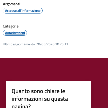
Argomenti:
Accesso all'informazione
Categorie:
Autorizzazioni
Ultimo aggiornamento:
20/05/2026 10:25.11
Quanto sono chiare le
informazioni su questa
pagina?