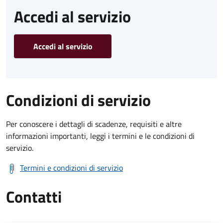
Accedi al servizio
Accedi al servizio
Condizioni di servizio
Per conoscere i dettagli di scadenze, requisiti e altre
informazioni importanti, leggi i termini e le condizioni di
servizio.
Termini e condizioni di servizio
Contatti