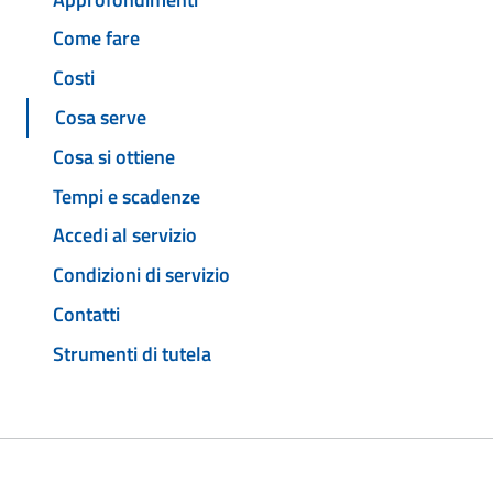
Come fare
Costi
Cosa serve
Cosa si ottiene
Tempi e scadenze
Accedi al servizio
Condizioni di servizio
Contatti
Strumenti di tutela