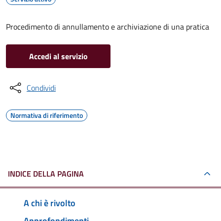
Procedimento di annullamento e archiviazione di una pratica
Accedi al servizio
Condividi
Normativa di riferimento
INDICE DELLA PAGINA
A chi è rivolto
Approfondimenti