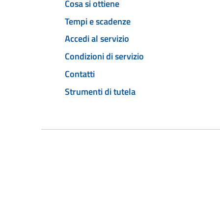
Cosa si ottiene
Tempi e scadenze
Accedi al servizio
Condizioni di servizio
Contatti
Strumenti di tutela