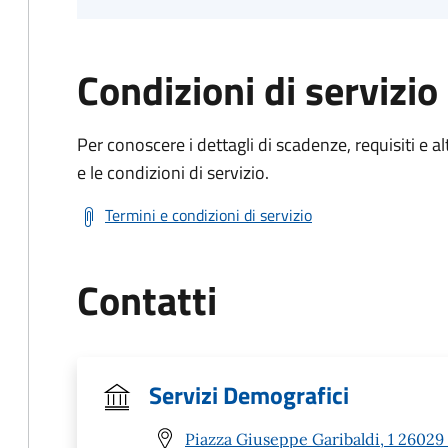
Condizioni di servizio
Per conoscere i dettagli di scadenze, requisiti e al
e le condizioni di servizio.
Termini e condizioni di servizio
Contatti
Servizi Demografici
Piazza Giuseppe Garibaldi, 1 26029