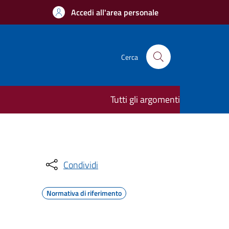
Accedi all'area personale
Cerca
Tutti gli argomenti
Condividi
Normativa di riferimento