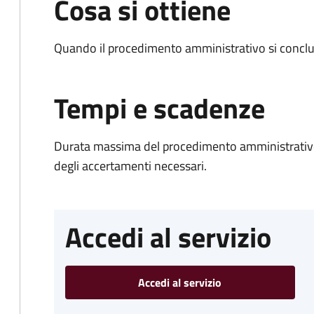
Cosa si ottiene
Quando il procedimento amministrativo si conclud
Tempi e scadenze
Durata massima del procedimento amministrativo:
degli accertamenti necessari.
Accedi al servizio
Accedi al servizio