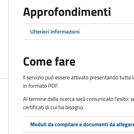
Approfondimenti
Ulteriori informazioni
Come fare
Il servizio può essere attivato presentando tutta
in formato PDF.
Al termine della ricerca sarà comunicato l'esito: se
certificati di cui ha bisogno.
Moduli da compilare e documenti da allegar