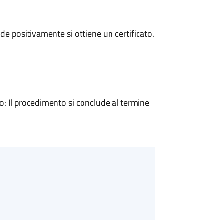
e positivamente si ottiene un certificato.
 Il procedimento si conclude al termine