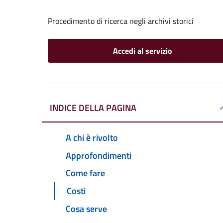
Procedimento di ricerca negli archivi storici
Accedi al servizio
INDICE DELLA PAGINA
A chi è rivolto
Approfondimenti
Come fare
Costi
Cosa serve