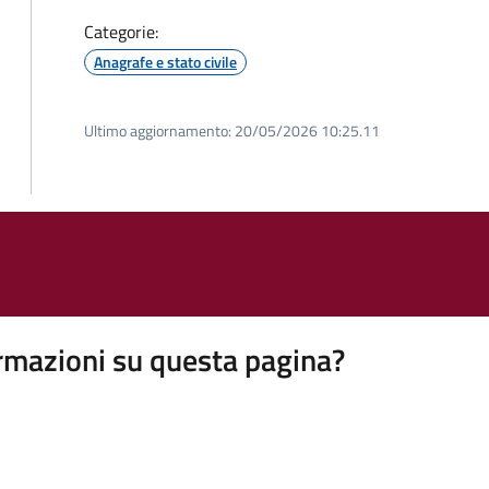
Categorie:
Anagrafe e stato civile
Ultimo aggiornamento:
20/05/2026 10:25.11
rmazioni su questa pagina?