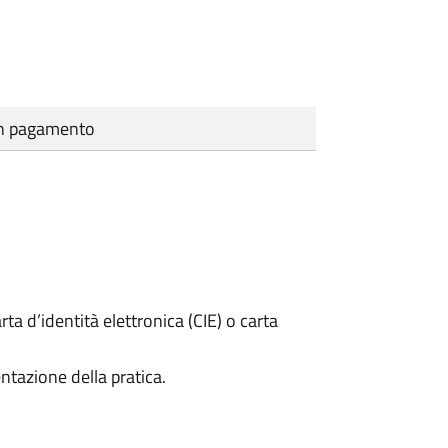
cun pagamento
rta d’identità elettronica (CIE) o carta
ntazione della pratica.