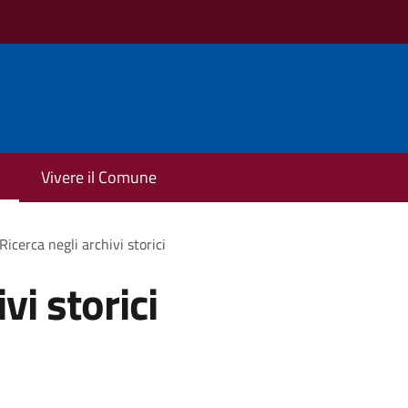
Vivere il Comune
Ricerca negli archivi storici
vi storici