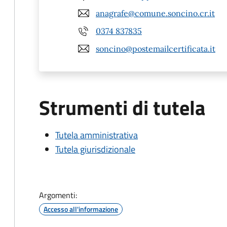
anagrafe@comune.soncino.cr.it
0374 837835
soncino@postemailcertificata.it
Strumenti di tutela
Tutela amministrativa
Tutela giurisdizionale
Argomenti:
Accesso all'informazione