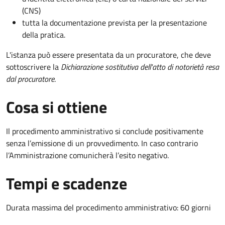
(CNS)
tutta la documentazione prevista per la presentazione
della pratica.
L'istanza può essere presentata da un procuratore, che deve
sottoscrivere la
Dichiarazione sostitutiva dell'atto di notorietà resa
dal procuratore
.
Cosa si ottiene
Il procedimento amministrativo si conclude positivamente
senza l’emissione di un provvedimento. In caso contrario
l’Amministrazione comunicherà l’esito negativo.
Tempi e scadenze
Durata massima del procedimento amministrativo: 60 giorni