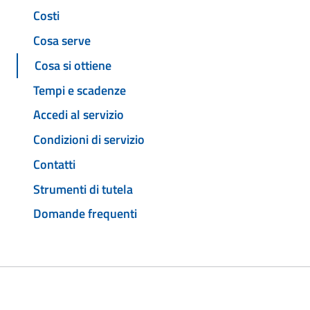
Costi
Cosa serve
Cosa si ottiene
Tempi e scadenze
Accedi al servizio
Condizioni di servizio
Contatti
Strumenti di tutela
Domande frequenti