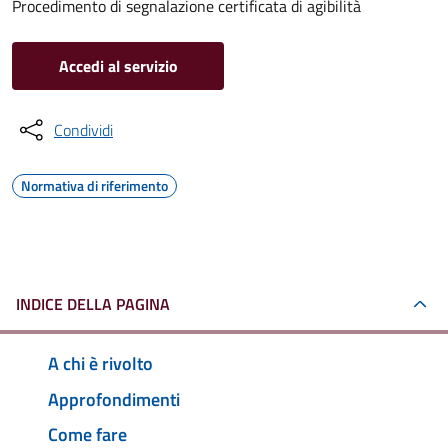
Procedimento di segnalazione certificata di agibilità
Accedi al servizio
Condividi
Normativa di riferimento
INDICE DELLA PAGINA
A chi è rivolto
Approfondimenti
Come fare