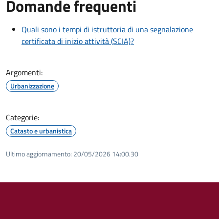
Domande frequenti
Quali sono i tempi di istruttoria di una segnalazione
certificata di inizio attività (SCIA)?
Argomenti:
Urbanizzazione
Categorie:
Catasto e urbanistica
Ultimo aggiornamento:
20/05/2026 14:00.30