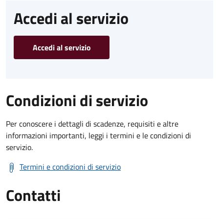
Accedi al servizio
Accedi al servizio
Condizioni di servizio
Per conoscere i dettagli di scadenze, requisiti e altre
informazioni importanti, leggi i termini e le condizioni di
servizio.
Termini e condizioni di servizio
Contatti