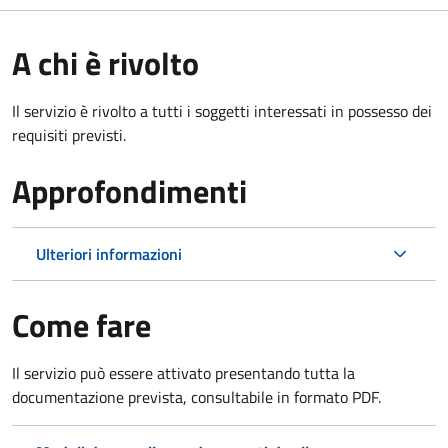
A chi è rivolto
Il servizio è rivolto a tutti i soggetti interessati in possesso dei
requisiti previsti.
Approfondimenti
Ulteriori informazioni
Come fare
Il servizio può essere attivato presentando tutta la
documentazione prevista, consultabile in formato PDF.