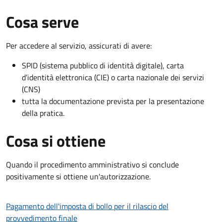
Cosa serve
Per accedere al servizio, assicurati di avere:
SPID (sistema pubblico di identità digitale), carta
d’identità elettronica (CIE) o carta nazionale dei servizi
(CNS)
tutta la documentazione prevista per la presentazione
della pratica.
Cosa si ottiene
Quando il procedimento amministrativo si conclude
positivamente si ottiene un'autorizzazione.
Pagamento dell'imposta di bollo per il rilascio del
provvedimento finale