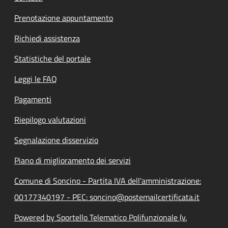
Prenotazione appuntamento
Richiedi assistenza
Statistiche del portale
Leggi le FAQ
Pagamenti
Riepilogo valutazioni
Segnalazione disservizio
Piano di miglioramento dei servizi
Comune di Soncino - Partita IVA dell'amministrazione:
00177340197 - PEC: soncino@postemailcertificata.it
Powered by Sportello Telematico Polifunzionale (v.