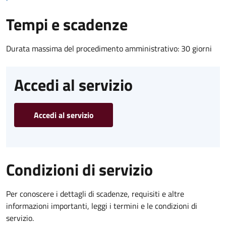
Tempi e scadenze
Durata massima del procedimento amministrativo: 30 giorni
Accedi al servizio
Accedi al servizio
Condizioni di servizio
Per conoscere i dettagli di scadenze, requisiti e altre
informazioni importanti, leggi i termini e le condizioni di
servizio.