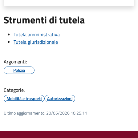
Strumenti di tutela
Tutela amministrativa
Tutela giurisdizionale
Argomenti:
Polizia
Categorie:
Mobilità e trasporti
Autorizzazioni
Ultimo aggiornamento:
20/05/2026 10:25.11