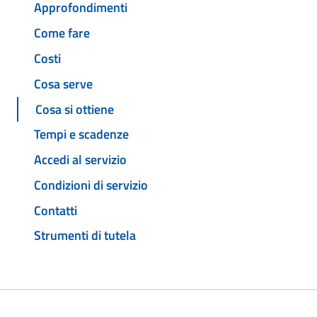
Approfondimenti
Come fare
Costi
Cosa serve
Cosa si ottiene
Tempi e scadenze
Accedi al servizio
Condizioni di servizio
Contatti
Strumenti di tutela