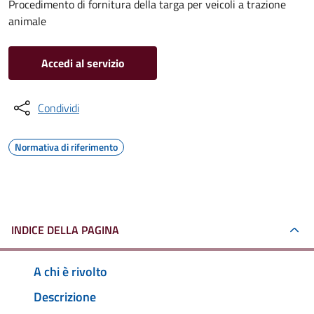
Procedimento di fornitura della targa per veicoli a trazione
animale
Accedi al servizio
Condividi
Normativa di riferimento
INDICE DELLA PAGINA
A chi è rivolto
Descrizione