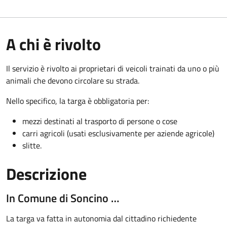
A chi è rivolto
Il servizio è rivolto ai proprietari di veicoli trainati da uno o più
animali che devono circolare su strada.
Nello specifico, la targa è obbligatoria per:
mezzi destinati al trasporto di persone o cose
carri agricoli (usati esclusivamente per aziende agricole)
slitte.
Descrizione
In Comune di Soncino …
La targa va fatta in autonomia dal cittadino richiedente