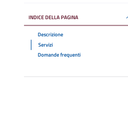
INDICE DELLA PAGINA
Descrizione
Servizi
Domande frequenti