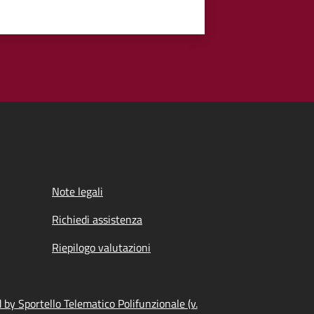
Note legali
Richiedi assistenza
Riepilogo valutazioni
by Sportello Telematico Polifunzionale (v.