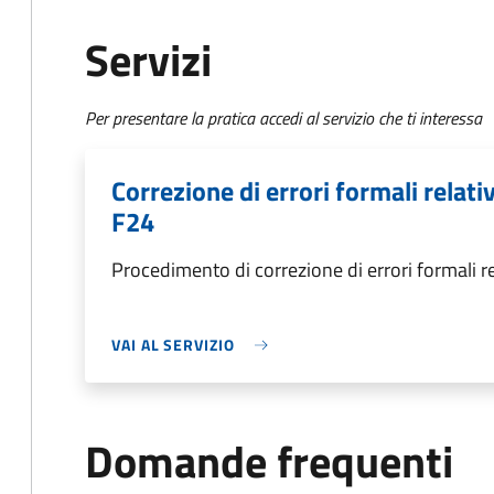
Servizi
Per presentare la pratica accedi al servizio che ti interessa
Correzione di errori formali relat
F24
Procedimento di correzione di errori formali 
VAI AL SERVIZIO
Domande frequenti