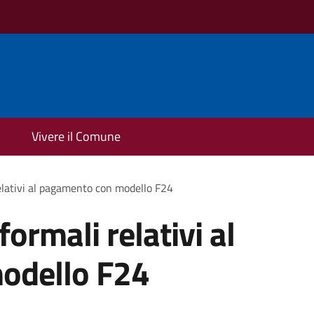
Vivere il Comune
relativi al pagamento con modello F24
formali relativi al
odello F24