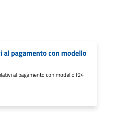
ivi al pagamento con modello
relativi al pagamento con modello f24