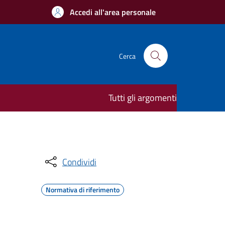
Accedi all'area personale
Cerca
Tutti gli argomenti
Condividi
Normativa di riferimento