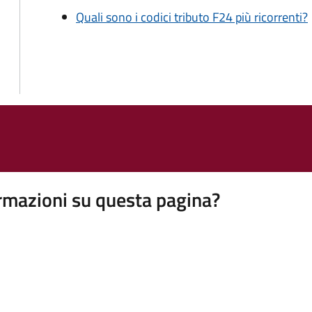
Quali sono i codici tributo F24 più ricorrenti?
rmazioni su questa pagina?