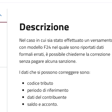
Descrizione
Nel caso in cui sia stato effettuato un versament
con modello F24 nel quale sono riportati dati
formali errati, è possibile chiederne la correzione
senza pagare alcuna sanzione.
I dati che si possono correggere sono:
codice tributo
periodo di riferimento
dati del contribuente
saldo e acconto.