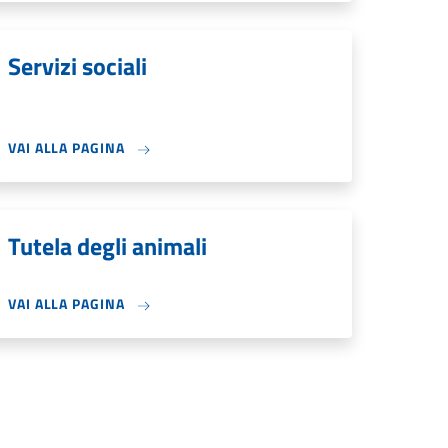
Servizi sociali
VAI ALLA PAGINA
Tutela degli animali
VAI ALLA PAGINA