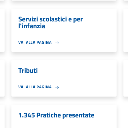
Servizi scolastici e per
l'infanzia
VAI ALLA PAGINA
Tributi
VAI ALLA PAGINA
1.345 Pratiche presentate