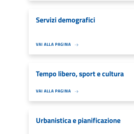
Servizi demografici
VAI ALLA PAGINA
Tempo libero, sport e cultura
VAI ALLA PAGINA
Urbanistica e pianificazione