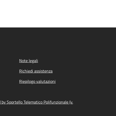
Note legali
Richiedi assistenza
Riepilogo valutazioni
by Sportello Telematico Polifunzionale (v.