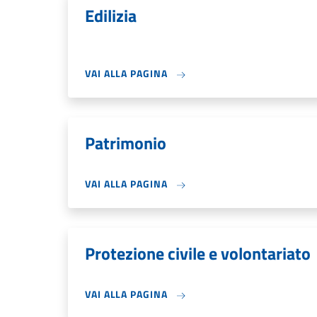
Edilizia
VAI ALLA PAGINA
Patrimonio
VAI ALLA PAGINA
Protezione civile e volontariato
VAI ALLA PAGINA