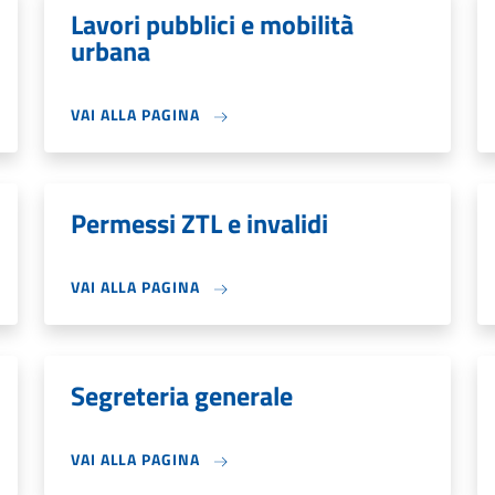
Lavori pubblici e mobilità
urbana
VAI ALLA PAGINA
Permessi ZTL e invalidi
VAI ALLA PAGINA
Segreteria generale
VAI ALLA PAGINA