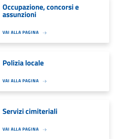
Occupazione, concorsi e
assunzioni
VAI ALLA PAGINA
Polizia locale
VAI ALLA PAGINA
Servizi cimiteriali
VAI ALLA PAGINA